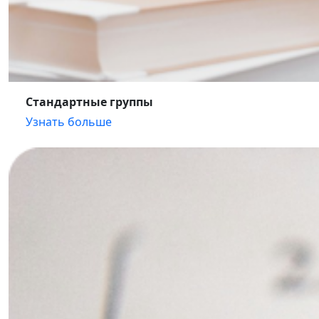
Стандартные группы
Узнать больше