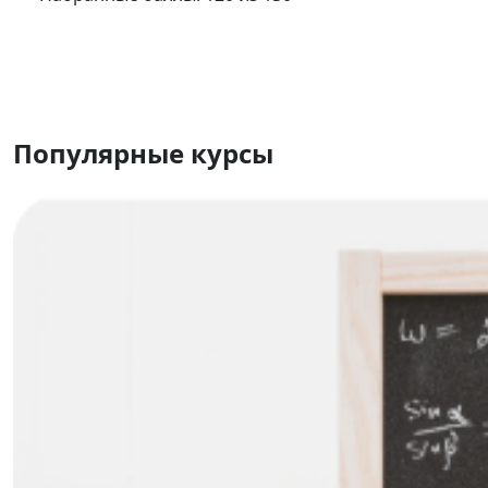
Популярные
курсы