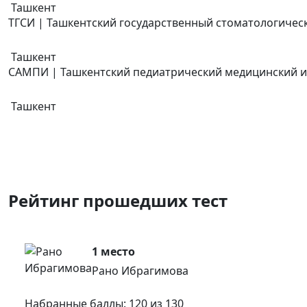
Ташкент
ТГСИ | Ташкентский государственный стоматологичес
Ташкент
САМПИ | Ташкентский педиатрический медицинский и
Ташкент
Рейтинг
прошедших тест
1 место
Рано Ибрагимова
Набранные баллы: 120 из 130