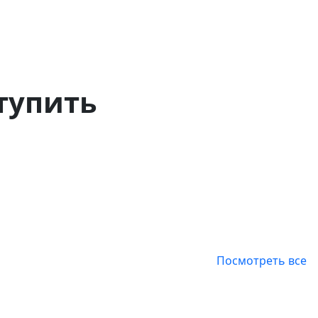
Полезные материалы
тупить
Посмотреть все