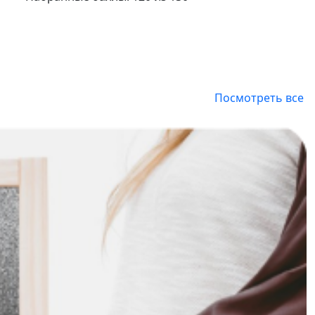
Посмотреть все