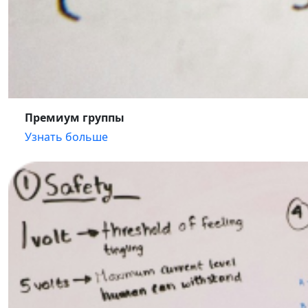
Премиум группы
Узнать больше