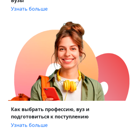
Вузы
Узнать больше
Как выбрать профессию, вуз и
подготовиться к поступлению
Узнать больше