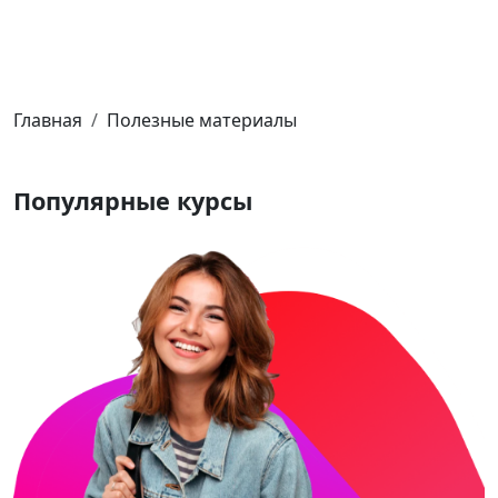
Главная
Полезные материалы
Популярные
курсы