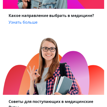
Какое направление выбрать в медицине?
Узнать больше
Советы для поступающих в медицинские